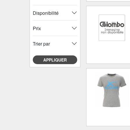
Disponibilité
Prix
Trier par
APPLIQUER