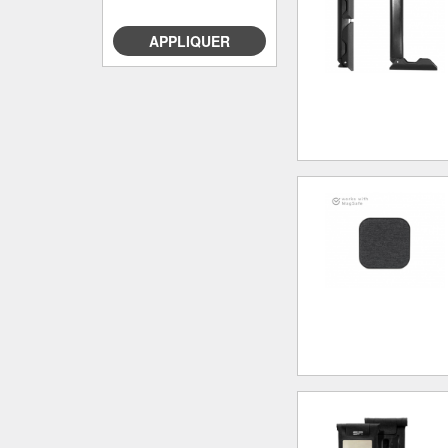
APPLIQUER