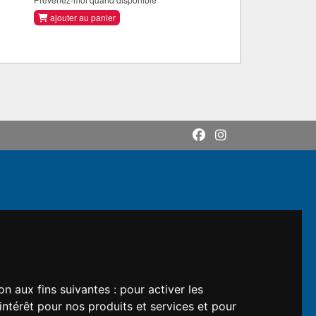
ajouter au panier
on aux fins suivantes :
pour activer les
intérêt pour nos produits et services et pour