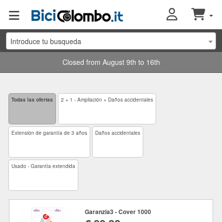
Introduce tu busqueda
Closed from August 9th to 16th
Todas las ofertas
2 + 1 - Ampliación + Daños accidentales
Extensión de garantía de 3 años
Daños accidentales
Usado - Garantía extendida
Garanzia3 - Cover 1000