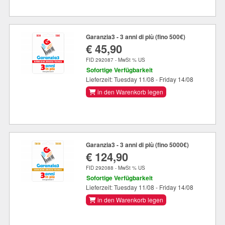
Garanzia3 - 3 anni di più (fino 500€)
€ 45,90
FID 292087 - MwSt % US
Sofortige Verfügbarkeit
Lieferzeit: Tuesday 11/08 - Friday 14/08
in den Warenkorb legen
Garanzia3 - 3 anni di più (fino 5000€)
€ 124,90
FID 292088 - MwSt % US
Sofortige Verfügbarkeit
Lieferzeit: Tuesday 11/08 - Friday 14/08
in den Warenkorb legen