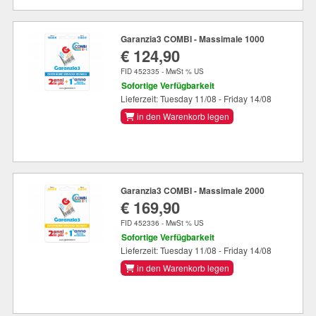
Garanzia3 COMBI - Massimale 1000
€ 124,90
FID 452335 - MwSt % US
Sofortige Verfügbarkeit
Lieferzeit: Tuesday 11/08 - Friday 14/08
in den Warenkorb legen
Garanzia3 COMBI - Massimale 2000
€ 169,90
FID 452336 - MwSt % US
Sofortige Verfügbarkeit
Lieferzeit: Tuesday 11/08 - Friday 14/08
in den Warenkorb legen