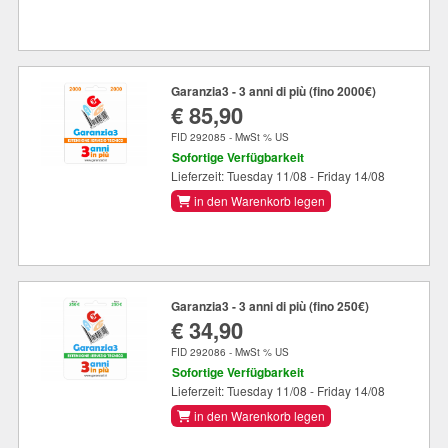
Garanzia3 - 3 anni di più (fino 2000€)
€ 85,90
FID 292085 - MwSt % US
Sofortige Verfügbarkeit
Lieferzeit: Tuesday 11/08 - Friday 14/08
in den Warenkorb legen
Garanzia3 - 3 anni di più (fino 250€)
€ 34,90
FID 292086 - MwSt % US
Sofortige Verfügbarkeit
Lieferzeit: Tuesday 11/08 - Friday 14/08
in den Warenkorb legen