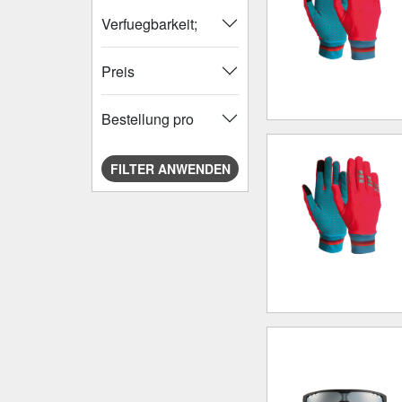
Verfuegbarkeit;
Preis
Bestellung pro
FILTER ANWENDEN