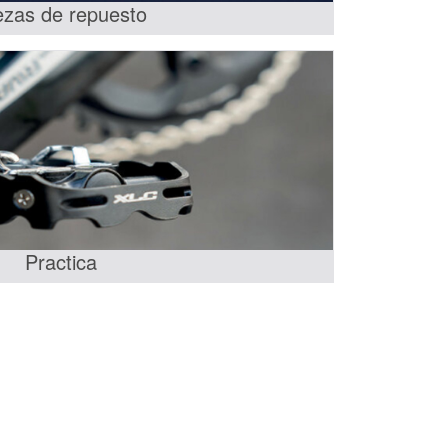
ezas de repuesto
Practica