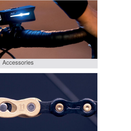
Accessories